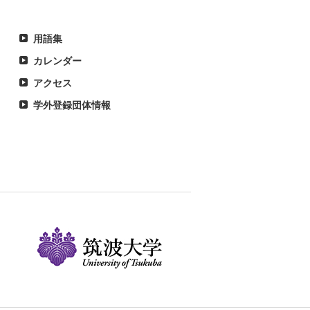
用語集
カレンダー
アクセス
学外登録団体情報