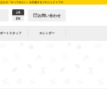
、あなたの「やってみたい」を応援するプロジェクトです。
お問い合わせ
ポートスタッフ
カレンダー