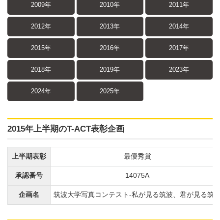
2009年
2010年
2011年
2012年
2013年
2014年
2015年
2016年
2017年
2018年
2019年
2023年
2024年
2025年
2015年上半期のT-ACT表彰企画
上半期表彰
最優秀賞
承認番号
14075A
企画名
筑波大学写真コンテスト-私が見る筑波、君が見る筑