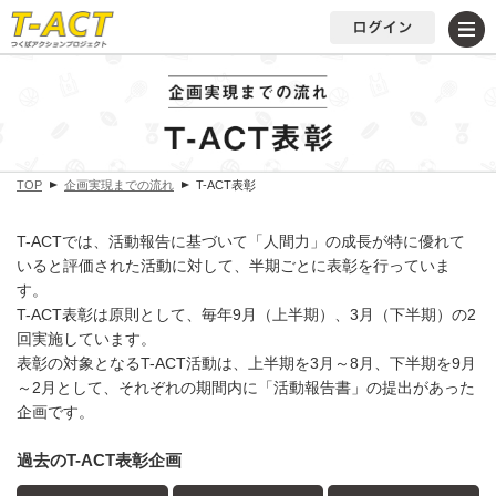
TOP
企画実現までの流れ
T-ACT表彰
T-ACTでは、活動報告に基づいて「人間力」の成長が特に優れて
いると評価された活動に対して、半期ごとに表彰を行っていま
す。
T-ACT表彰は原則として、毎年9月（上半期）、3月（下半期）の2
回実施しています。
表彰の対象となるT-ACT活動は、上半期を3月～8月、下半期を9月
～2月として、それぞれの期間内に「活動報告書」の提出があった
企画です。
過去のT-ACT表彰企画