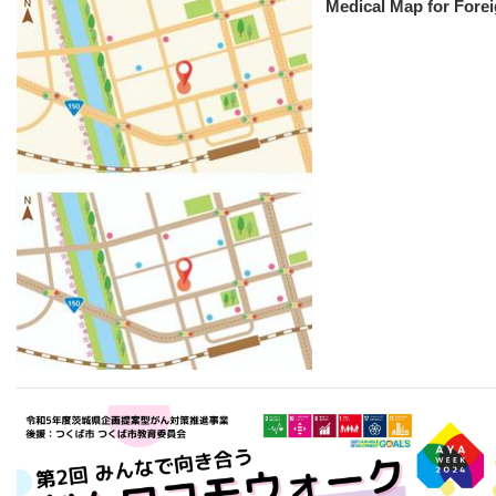
Medical Map for Fore