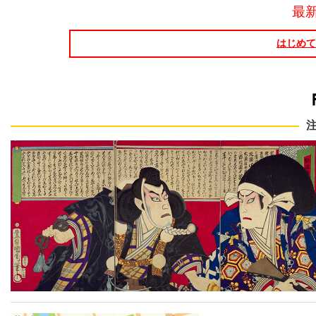
最
はじめて