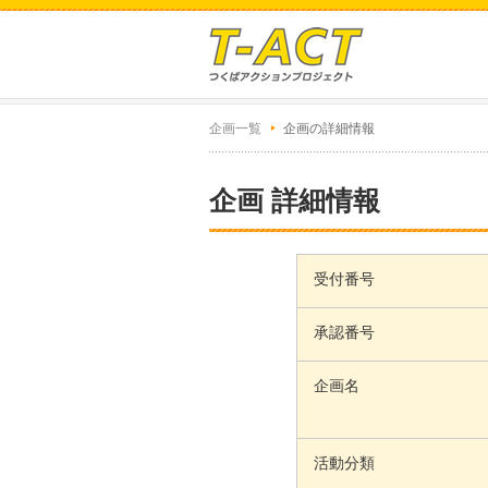
企画一覧
企画の詳細情報
企画 詳細情報
受付番号
承認番号
企画名
活動分類