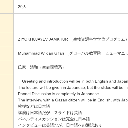
20人
ZIYOKHUJAYEV JAMKHUR （生物資源科学学位プログラム
Muhammad Wildan Gifari （グローバル教育院 ヒュ
氏家 清和（生命環境系）
・Greeting and introduction will be in both English and Japa
The lecture will be given in Japanese, but the slides will be in
Pannel Discussion is completely in Japanese.
The interview with a Gazan citizen will be in English, with Jap
挨拶などは日本語
講演は日本語だが、スライドは英語
パネルディスカッションは完全に日本語
インタビューは英語だが、日本語への通訳あり