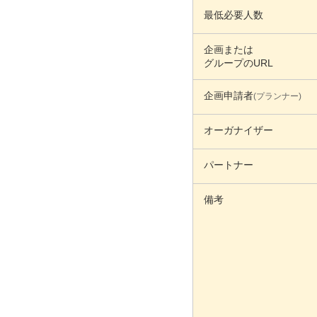
最低必要人数
企画または
グループのURL
企画申請者
(プランナー)
オーガナイザー
パートナー
備考