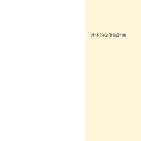
具体的な活動計画