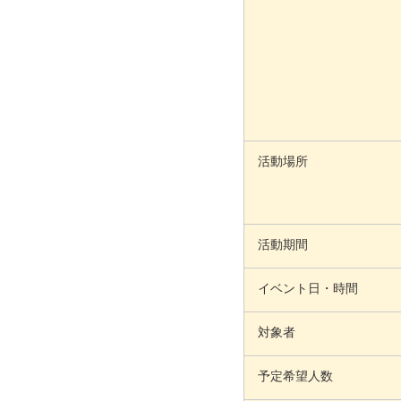
活動場所
活動期間
イベント日・時間
対象者
予定希望人数