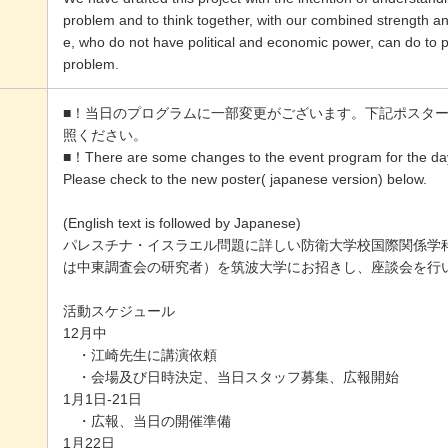
problem and to think together, with our combined strength 
e, who do not have political and economic power, can do to 
problem.
■！当日のプログラムに一部変更がございます。下記ポスターJepan
照ください。
■！There are some changes to the event program for the da
Please check to the new poster( japanese version) below.
(English text is followed by Japanese)
パレスチナ・イスラエル問題に詳しい防衛大学校国際関係学
は中東調査会の研究者）を筑波大学にお招きし、座談会を行
活動スケジュール
12月中
・江崎先生に講演依頼
・会場及び日時決定、当日スタッフ募集、広報開始
1月1日-21日
・広報、当日の開催準備
1月22日