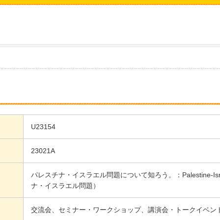
U23154
23021A
パレスチナ・イスラエル問題について知ろう。：Palestine-Israe
ナ・イスラエル問題）
交流会、セミナー・ワークショップ、講演会・トークイベン